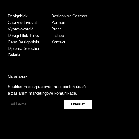
Designblok
Designblok Cosmos
Chci vystavovat
Partneři
Vystavovatelé
Press
DesignBlok Talks
E-shop
Ceny Designbloku
Kontakt
Diploma Selection
Galerie
Newsletter
Souhlasím se zpracováním osobních údajů
a zasláním marketingové komunikace.