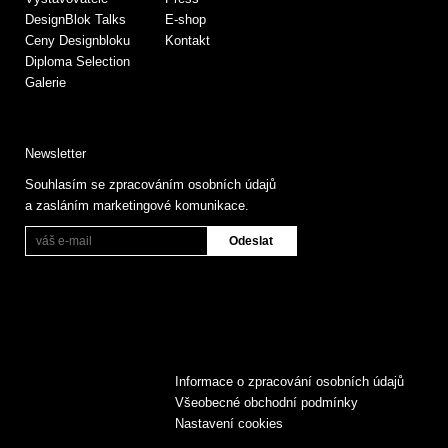
DesignBlok Talks
E-shop
Ceny Designbloku
Kontakt
Diploma Selection
Galerie
Newsletter
Souhlasím se zpracováním osobních údajů
a zasláním marketingové komunikace.
Informace o zpracování osobních údajů
Všeobecné obchodní podmínky
Nastavení cookies