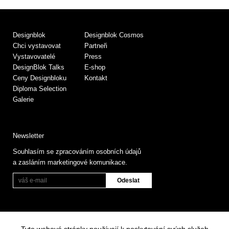
Designblok
Designblok Cosmos
Chci vystavovat
Partneři
Vystavovatelé
Press
DesignBlok Talks
E-shop
Ceny Designbloku
Kontakt
Diploma Selection
Galerie
Newsletter
Souhlasím se zpracováním osobních údajů
a zasláním marketingové komunikace.