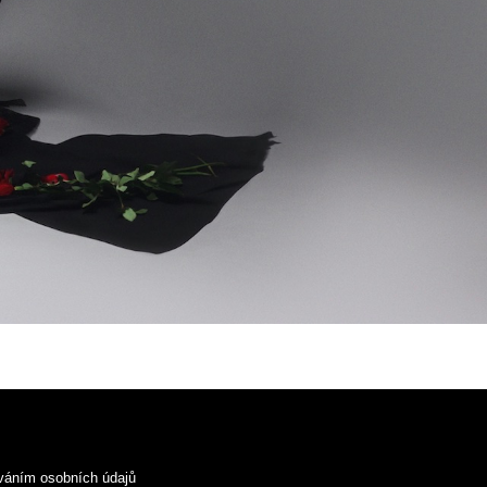
váním osobních údajů