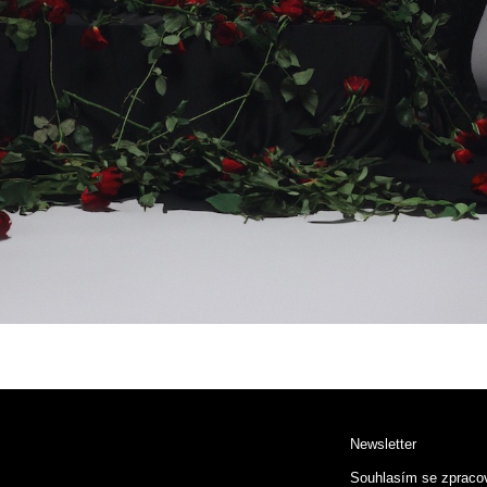
Newsletter
Souhlasím se zpraco