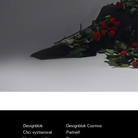
Designblok
Designblok Cosmos
Chci vystavovat
Partneři