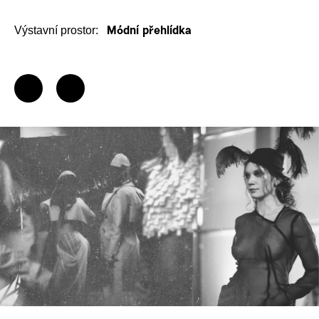
Výstavní prostor:
Módní přehlídka