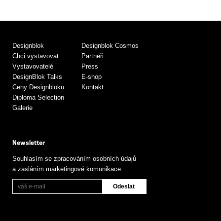
Designblok
Designblok Cosmos
Chci vystavovat
Partneři
Vystavovatelé
Press
DesignBlok Talks
E-shop
Ceny Designbloku
Kontakt
Diploma Selection
Galerie
Newsletter
Souhlasím se zpracováním osobních údajů
a zasláním marketingové komunikace.