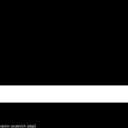
váním osobních údajů