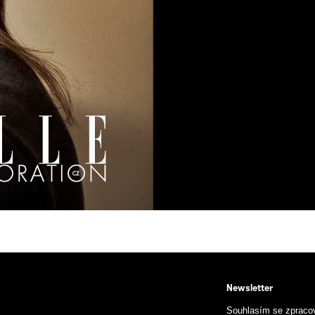
Newsletter
Souhlasím se zpraco