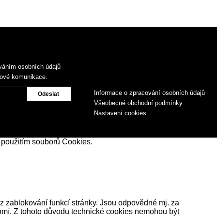
váním osobních údajů
gové komunikace.
Informace o zpracování osobních údajů
Všeobecné obchodní podmínky
Nastavení cookies
 použitím souborů Cookies.
z zablokování funkcí stránky. Jsou odpovědné mj. za
romí. Z tohoto důvodu technické cookies nemohou být