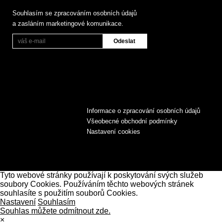
Souhlasím se zpracováním osobních údajů
a zasláním marketingové komunikace.
Informace o zpracování osobních údajů
Všeobecné obchodní podmínky
Nastavení cookies
Tyto webové stránky používají k poskytování svých služeb
soubory Cookies. Používáním těchto webových stránek
souhlasíte s použitím souborů Cookies.
Nastavení
Souhlasím
Souhlas můžete odmítnout zde.
×