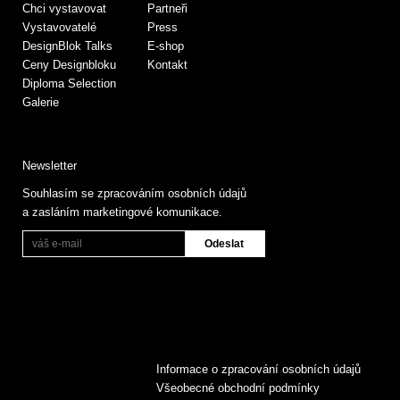
Chci vystavovat
Partneři
Vystavovatelé
Press
DesignBlok Talks
E-shop
Ceny Designbloku
Kontakt
Diploma Selection
Galerie
Newsletter
Souhlasím se zpracováním osobních údajů
a zasláním marketingové komunikace.
Informace o zpracování osobních údajů
Všeobecné obchodní podmínky