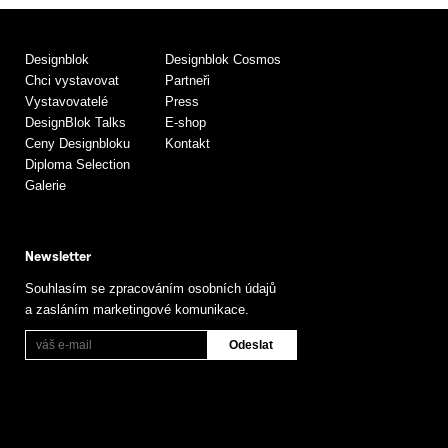
Designblok
Designblok Cosmos
Chci vystavovat
Partneři
Vystavovatelé
Press
DesignBlok Talks
E-shop
Ceny Designbloku
Kontakt
Diploma Selection
Galerie
Newsletter
Souhlasím se zpracováním osobních údajů
a zasláním marketingové komunikace.