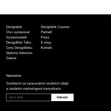
Designblok
Designblok Cosmos
Chci vystavovat
Partneři
Vystavovatelé
Press
DesignBlok Talks
E-shop
Ceny Designbloku
Kontakt
Diploma Selection
Galerie
Newsletter
Souhlasím se zpracováním osobních údajů
a zasláním marketingové komunikace.