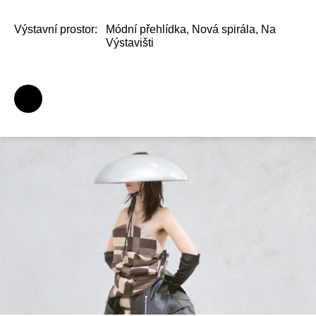
Výstavní prostor:
Módní přehlídka, Nová spirála, Na
Výstavišti