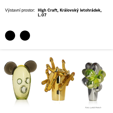
Výstavní prostor:
High Craft, Královský letohrádek,
L.07