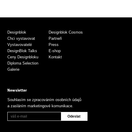
Designblok
Designblok Cosmos
Chci vystavovat
Partneři
Vystavovatelé
Press
DesignBlok Talks
E-shop
Ceny Designbloku
Kontakt
Diploma Selection
Galerie
Newsletter
Souhlasím se zpracováním osobních údajů
a zasláním marketingové komunikace.