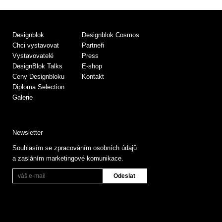
Designblok
Designblok Cosmos
Chci vystavovat
Partneři
Vystavovatelé
Press
DesignBlok Talks
E-shop
Ceny Designbloku
Kontakt
Diploma Selection
Galerie
Newsletter
Souhlasím se zpracováním osobních údajů
a zasláním marketingové komunikace.