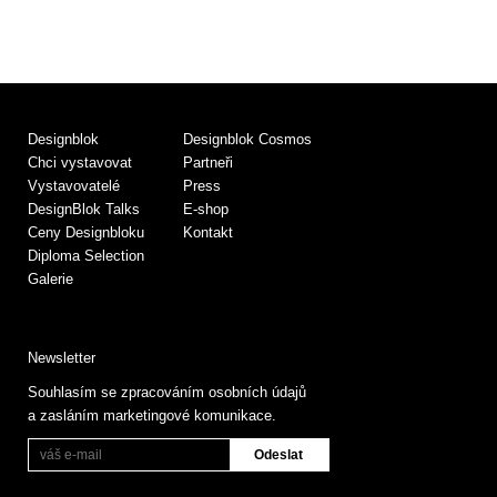
Designblok
Designblok Cosmos
Chci vystavovat
Partneři
Vystavovatelé
Press
DesignBlok Talks
E-shop
Ceny Designbloku
Kontakt
Diploma Selection
Galerie
Newsletter
Souhlasím se zpracováním osobních údajů
a zasláním marketingové komunikace.