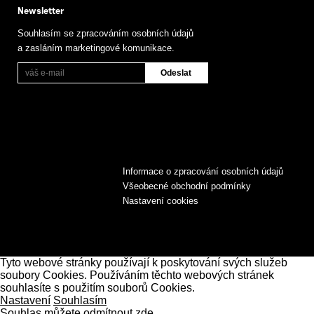
Newsletter
Souhlasím se zpracováním osobních údajů
a zasláním marketingové komunikace.
Informace o zpracování osobních údajů
Všeobecné obchodní podmínky
Nastavení cookies
Tyto webové stránky používají k poskytování svých služeb
soubory Cookies. Používáním těchto webových stránek
souhlasíte s použitím souborů Cookies.
Nastavení
Souhlasím
Souhlas můžete odmítnout zde.