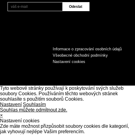
Informace o zpracování osobních údajů
Všeobecné obchodní podmínky
Nastavení cookies
Tyto webové stránky používají k poskytování svých služeb
soubory Cookies. Používáním těchto webových stránek
souhlasíte s použitím souborů Cookies.
Nastavení
Souhlasím
Souhlas můžete odmítnout zde.
×
Nastavení cookies
Zde máte možnost přizpůsobit soubory cookies dle kategorií,
jak vyhovují nejlépe Vašim preferencím.