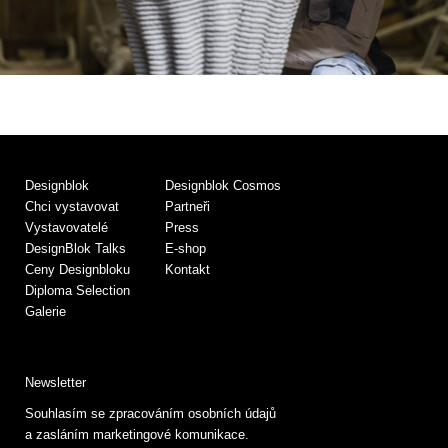
Designblok
Designblok Cosmos
Chci vystavovat
Partneři
Vystavovatelé
Press
DesignBlok Talks
E-shop
Ceny Designbloku
Kontakt
Diploma Selection
Galerie
Newsletter
Souhlasím se zpracováním osobních údajů
a zasláním marketingové komunikace.