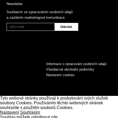
Newsletter
Souhlasím se zpracováním osobních údajů
a zasláním marketingové komunikace.
Informace o zpracování osobních údajů
Všeobecné obchodní podmínky
Nastavení cookies
Tyto webové stránky používají k poskytování svých služeb
soubory Cookies. Používáním těchto webových stránek
souhlasíte s použitím souborů Cookies.
Nastavení
Souhlasím
Souhlas můžete odmítnout zde.