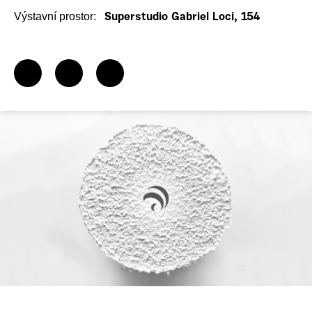
Výstavní prostor:
Superstudio Gabriel Loci, 154