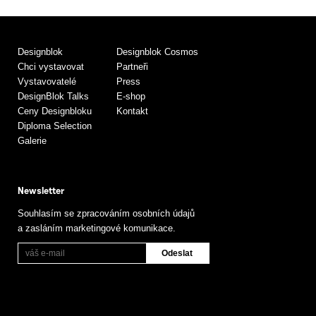
Designblok
Designblok Cosmos
Chci vystavovat
Partneři
Vystavovatelé
Press
DesignBlok Talks
E-shop
Ceny Designbloku
Kontakt
Diploma Selection
Galerie
Newsletter
Souhlasím se zpracováním osobních údajů
a zasláním marketingové komunikace.