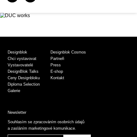
Designblok
Designblok Cosmos
Chci vystavovat
Partneři
Vystavovatelé
Press
DesignBlok Talks
E-shop
Ceny Designbloku
Kontakt
Diploma Selection
Galerie
Newsletter
Souhlasím se zpracováním osobních údajů
a zasláním marketingové komunikace.