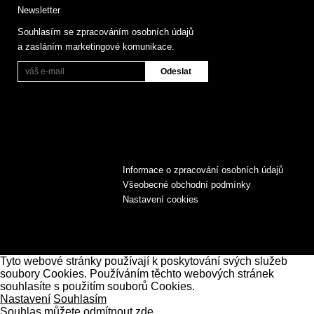
Newsletter
Souhlasím se zpracováním osobních údajů
a zasláním marketingové komunikace.
Informace o zpracování osobních údajů
Všeobecné obchodní podmínky
Nastavení cookies
Tyto webové stránky používají k poskytování svých služeb
soubory Cookies. Používáním těchto webových stránek
souhlasíte s použitím souborů Cookies.
Nastavení
Souhlasím
Souhlas můžete odmítnout zde.