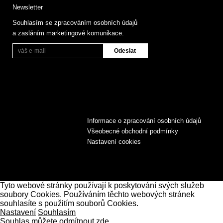
Newsletter
Souhlasím se zpracováním osobních údajů
a zasláním marketingové komunikace.
Informace o zpracování osobních údajů
Všeobecné obchodní podmínky
Nastavení cookies
Tyto webové stránky používají k poskytování svých služeb
soubory Cookies. Používáním těchto webových stránek
souhlasíte s použitím souborů Cookies.
Nastavení
Souhlasím
Souhlas můžete odmítnout zde.