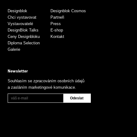
Designblok
Designblok Cosmos
Chci vystavovat
Partneři
Vystavovatelé
Press
DesignBlok Talks
E-shop
Ceny Designbloku
Kontakt
Diploma Selection
Galerie
Newsletter
Souhlasím se zpracováním osobních údajů
a zasláním marketingové komunikace.