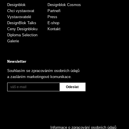
Designblok
Designblok Cosmos
Chci vystavovat
Partneři
Vystavovatelé
Press
DesignBlok Talks
E-shop
Ceny Designbloku
Kontakt
Diploma Selection
Galerie
Newsletter
Souhlasím se zpracováním osobních údajů
a zasláním marketingové komunikace.
Informace o zpracování osobních údajů