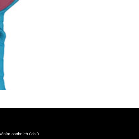
váním osobních údajů