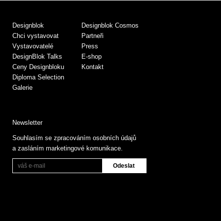
Designblok
Designblok Cosmos
Chci vystavovat
Partneři
Vystavovatelé
Press
DesignBlok Talks
E-shop
Ceny Designbloku
Kontakt
Diploma Selection
Galerie
Newsletter
Souhlasím se zpracováním osobních údajů
a zasláním marketingové komunikace.