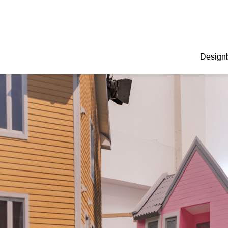
Design