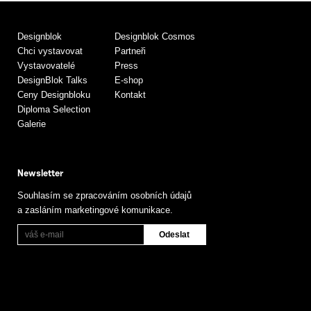
Designblok
Designblok Cosmos
Chci vystavovat
Partneři
Vystavovatelé
Press
DesignBlok Talks
E-shop
Ceny Designbloku
Kontakt
Diploma Selection
Galerie
Newsletter
Souhlasím se zpracováním osobních údajů
a zasláním marketingové komunikace.