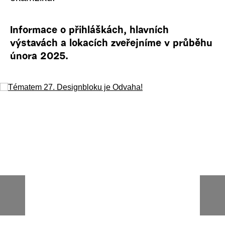
Informace o přihláškách, hlavních
výstavách a lokacích zveřejníme v průběhu
února 2025.
prev