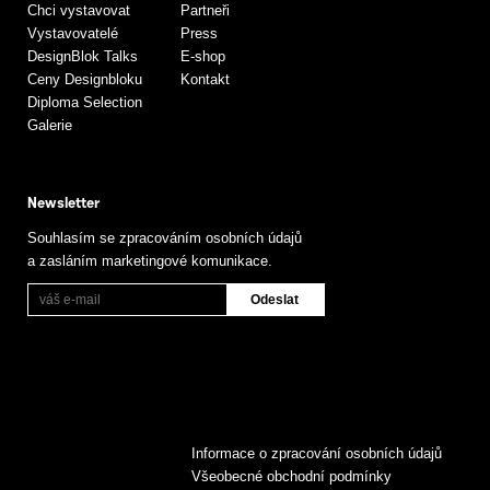
Chci vystavovat
Partneři
Vystavovatelé
Press
DesignBlok Talks
E-shop
Ceny Designbloku
Kontakt
Diploma Selection
Galerie
Newsletter
Souhlasím se zpracováním osobních údajů
a zasláním marketingové komunikace.
Informace o zpracování osobních údajů
Všeobecné obchodní podmínky