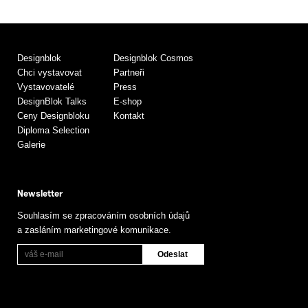
Designblok
Designblok Cosmos
Chci vystavovat
Partneři
Vystavovatelé
Press
DesignBlok Talks
E-shop
Ceny Designbloku
Kontakt
Diploma Selection
Galerie
Newsletter
Souhlasím se zpracováním osobních údajů
a zasláním marketingové komunikace.