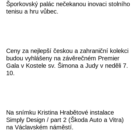
Šporkovský palác nečekanou inovaci stolního
tenisu a hru vůbec.
Ceny za nejlepší českou a zahraniční kolekci
budou vyhlášeny na závěrečném Premier
Gala v Kostele sv. Šimona a Judy v neděli 7.
10.
Na snímku Kristina Hrabětové instalace
Simply Design / part 2 (Škoda Auto a Vitra)
na Václavském náměstí.