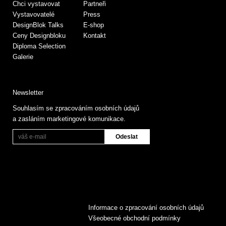
Chci vystavovat
Partneři
Vystavovatelé
Press
DesignBlok Talks
E-shop
Ceny Designbloku
Kontakt
Diploma Selection
Galerie
Newsletter
Souhlasím se zpracováním osobních údajů
a zasláním marketingové komunikace.
Informace o zpracování osobních údajů
Všeobecné obchodní podmínky