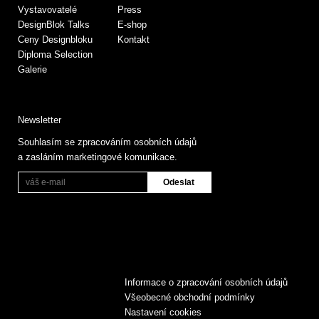
Vystavovatelé
Press
DesignBlok Talks
E-shop
Ceny Designbloku
Kontakt
Diploma Selection
Galerie
Newsletter
Souhlasím se zpracováním osobních údajů
a zasláním marketingové komunikace.
Informace o zpracování osobních údajů
Všeobecné obchodní podmínky
Nastavení cookies