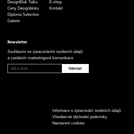
DesignBlok Talks
E-shop
Ceny Designbloku
Kontakt
Diploma Selection
Galerie
Newsletter
Souhlasím se zpracováním osobních údajů
a zasláním marketingové komunikace.
Informace o zpracování osobních údajů
Všeobecné obchodní podmínky
Nastavení cookies