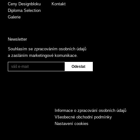
Ceny Designbloku
Kontakt
Diploma Selection
Galerie
Newsletter
Souhlasím se zpracováním osobních údajů
a zasláním marketingové komunikace.
Informace o zpracování osobních údajů
Všeobecné obchodní podmínky
Nastavení cookies