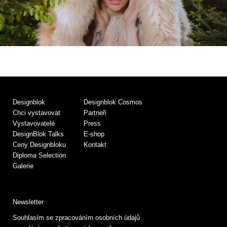
Designblok
Designblok Cosmos
Chci vystavovat
Partneři
Vystavovatelé
Press
DesignBlok Talks
E-shop
Ceny Designbloku
Kontakt
Diploma Selection
Galerie
Newsletter
Souhlasím se zpracováním osobních údajů