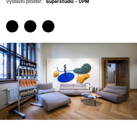
Výstavní prostor:
Superstudio - UPM