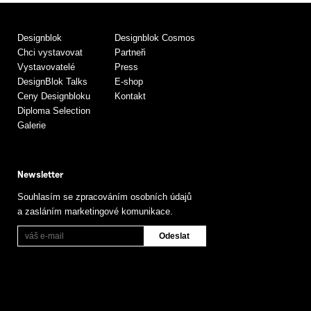
Designblok
Designblok Cosmos
Chci vystavovat
Partneři
Vystavovatelé
Press
DesignBlok Talks
E-shop
Ceny Designbloku
Kontakt
Diploma Selection
Galerie
Newsletter
Souhlasím se zpracováním osobních údajů
a zasláním marketingové komunikace.