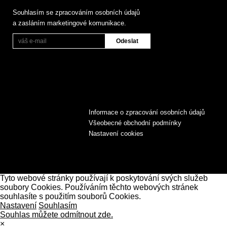
Souhlasím se zpracováním osobních údajů
a zasláním marketingové komunikace.
Informace o zpracování osobních údajů
Všeobecné obchodní podmínky
Nastavení cookies
Tyto webové stránky používají k poskytování svých služeb
soubory Cookies. Používáním těchto webových stránek
souhlasíte s použitím souborů Cookies.
Nastavení
Souhlasím
Souhlas můžete odmítnout zde.
×