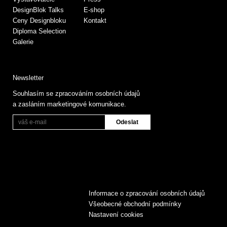
DesignBlok Talks
E-shop
Ceny Designbloku
Kontakt
Diploma Selection
Galerie
Newsletter
Souhlasím se zpracováním osobních údajů
a zasláním marketingové komunikace.
Informace o zpracování osobních údajů
Všeobecné obchodní podmínky
Nastavení cookies