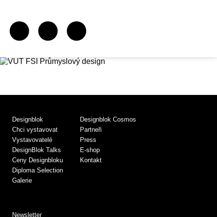
Designblok
Designblok Cosmos
Chci vystavovat
Partneři
Vystavovatelé
Press
DesignBlok Talks
E-shop
Ceny Designbloku
Kontakt
Diploma Selection
Galerie
Newsletter