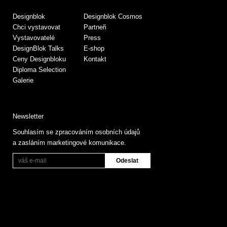
Designblok
Designblok Cosmos
Chci vystavovat
Partneři
Vystavovatelé
Press
DesignBlok Talks
E-shop
Ceny Designbloku
Kontakt
Diploma Selection
Galerie
Newsletter
Souhlasím se zpracováním osobních údajů
a zasláním marketingové komunikace.