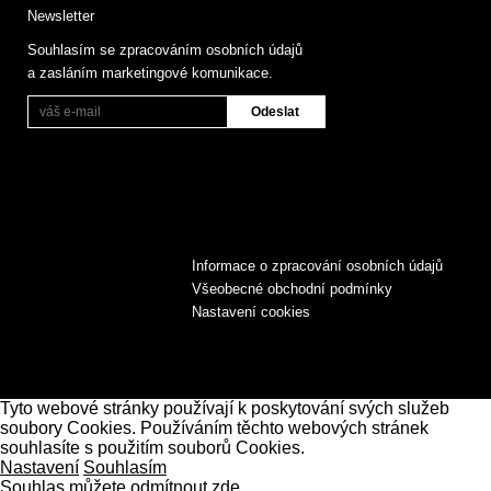
Newsletter
Souhlasím se zpracováním osobních údajů
a zasláním marketingové komunikace.
Informace o zpracování osobních údajů
Všeobecné obchodní podmínky
Nastavení cookies
Tyto webové stránky používají k poskytování svých služeb
soubory Cookies. Používáním těchto webových stránek
souhlasíte s použitím souborů Cookies.
Nastavení
Souhlasím
Souhlas můžete odmítnout zde.