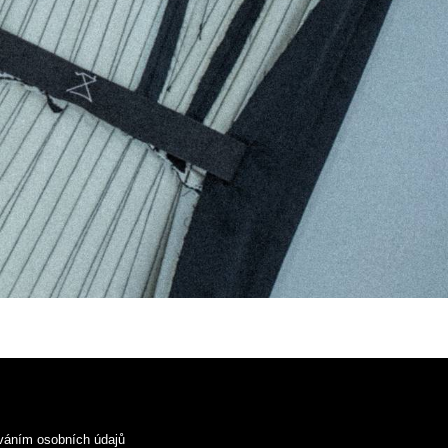
váním osobních údajů