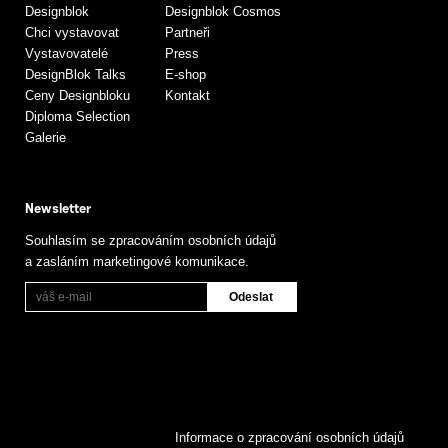
Designblok
Designblok Cosmos
Chci vystavovat
Partneři
Vystavovatelé
Press
DesignBlok Talks
E-shop
Ceny Designbloku
Kontakt
Diploma Selection
Galerie
Newsletter
Souhlasím se zpracováním osobních údajů
a zasláním marketingové komunikace.
Informace o zpracování osobních údajů