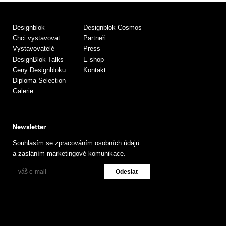
Designblok
Designblok Cosmos
Chci vystavovat
Partneři
Vystavovatelé
Press
DesignBlok Talks
E-shop
Ceny Designbloku
Kontakt
Diploma Selection
Galerie
Newsletter
Souhlasím se zpracováním osobních údajů
a zasláním marketingové komunikace.