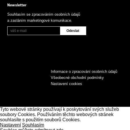
Newsletter
Souhlasím se zpracováním osobních údajů
a zasláním marketingové komunikace.
Informace o zpracování osobních údajů
Všeobecné obchodní podmínky
Nastavení cookies
Tyto webové stránky používají k poskytování svých služeb
soubory Cookies. Používáním těchto webových stránek
souhlasíte s použitím souborů Cookies.
Nastavení
Souhlasím