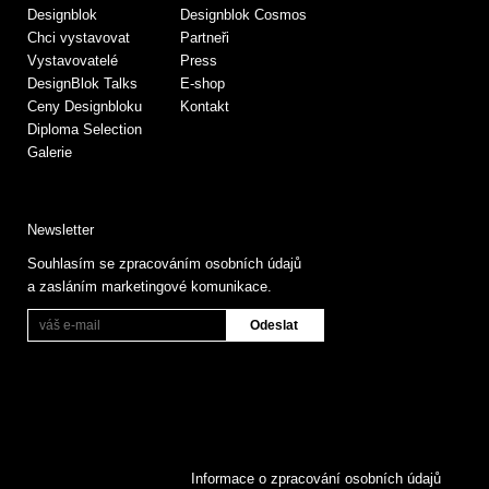
Designblok
Designblok Cosmos
Chci vystavovat
Partneři
Vystavovatelé
Press
DesignBlok Talks
E-shop
Ceny Designbloku
Kontakt
Diploma Selection
Galerie
Newsletter
Souhlasím se zpracováním osobních údajů
a zasláním marketingové komunikace.
Informace o zpracování osobních údajů