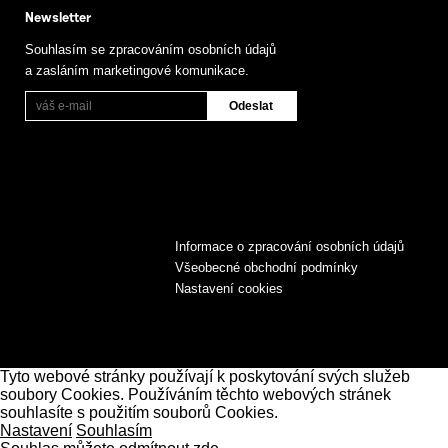
Newsletter
Souhlasím se zpracováním osobních údajů
a zasláním marketingové komunikace.
Informace o zpracování osobních údajů
Všeobecné obchodní podmínky
Nastavení cookies
Tyto webové stránky používají k poskytování svých služeb
soubory Cookies. Používáním těchto webových stránek
souhlasíte s použitím souborů Cookies.
Nastavení
Souhlasím