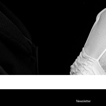
Newsletter