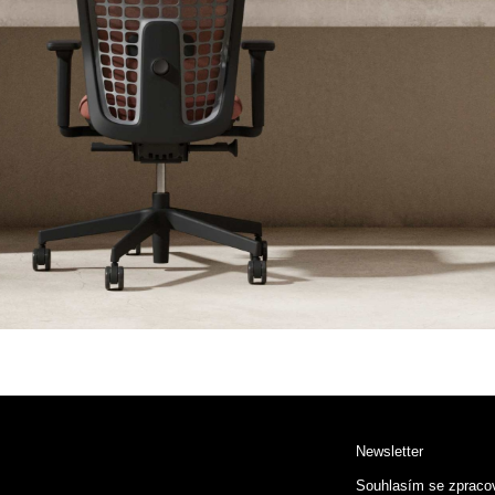
Newsletter
Souhlasím se zpraco