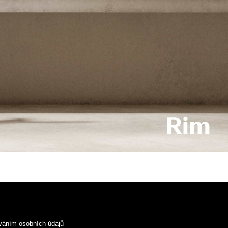
váním osobních údajů