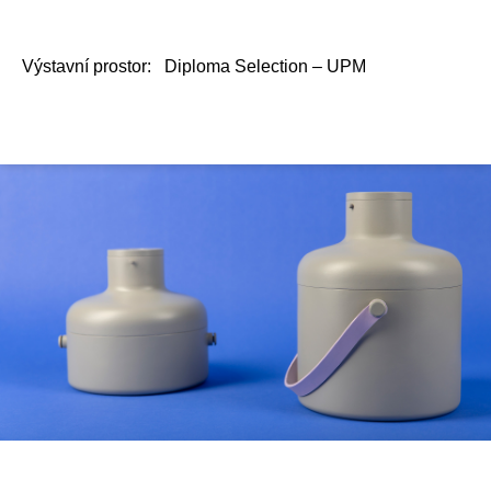
Výstavní prostor:
Diploma Selection – UPM