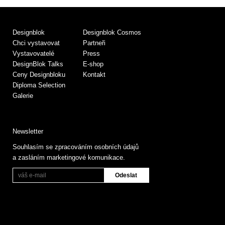
Designblok
Designblok Cosmos
Chci vystavovat
Partneři
Vystavovatelé
Press
DesignBlok Talks
E-shop
Ceny Designbloku
Kontakt
Diploma Selection
Galerie
Newsletter
Souhlasím se zpracováním osobních údajů
a zasláním marketingové komunikace.