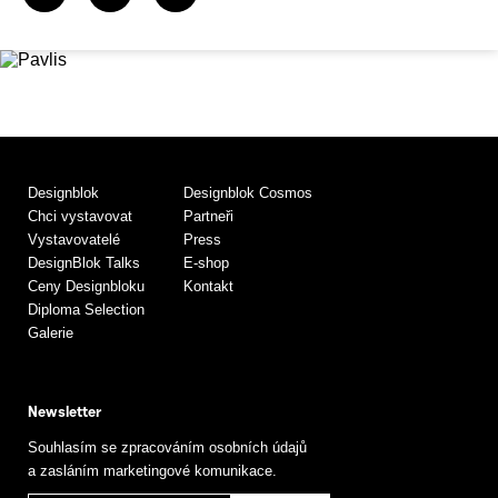
Designblok
Designblok Cosmos
Chci vystavovat
Partneři
Vystavovatelé
Press
DesignBlok Talks
E-shop
Ceny Designbloku
Kontakt
Diploma Selection
Galerie
Newsletter
Souhlasím se zpracováním osobních údajů
a zasláním marketingové komunikace.